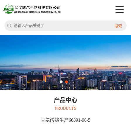
搜索
产品中心
PRODUCTS
甘氨酸铬生产68891-98-5