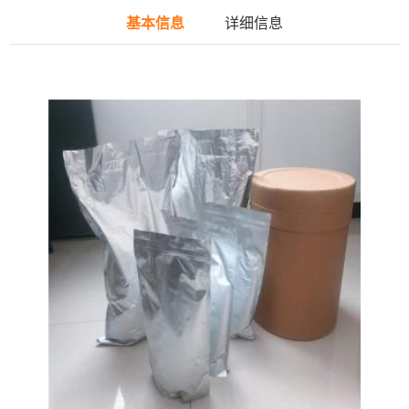
基本信息
详细信息