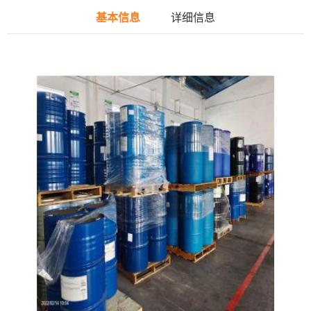
基本信息
详细信息