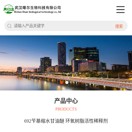
搜索
产品中心
PRODUCTS
692苄基缩水甘油醚 环氧树脂活性稀释剂