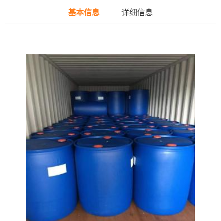
基本信息
详细信息