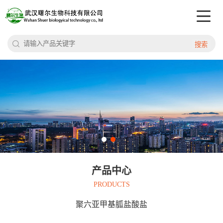
搜索
产品中心
PRODUCTS
聚六亚甲基胍盐酸盐