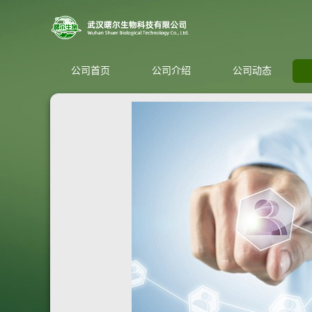
公司首页
公司介绍
公司动态