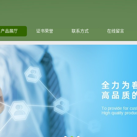
产品展厅
证书荣誉
联系方式
在线留言