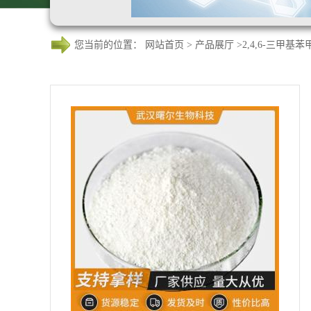
您当前的位置：
网站首页
>
产品展厅
>
2,4,6-三甲基