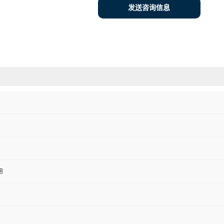
发送咨询信息
用