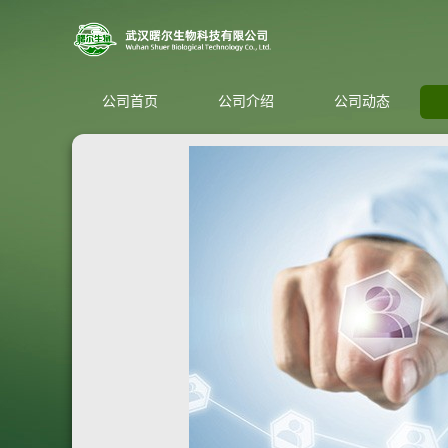
公司首页
公司介绍
公司动态