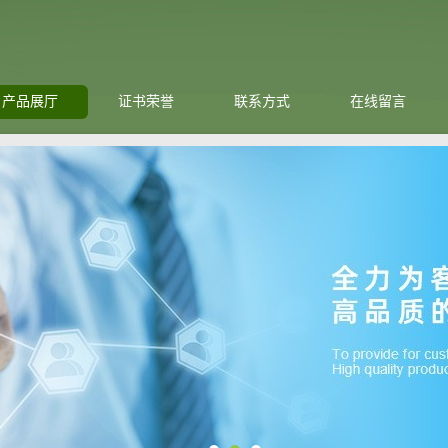
产品展厅
证书荣誉
联系方式
在线留言