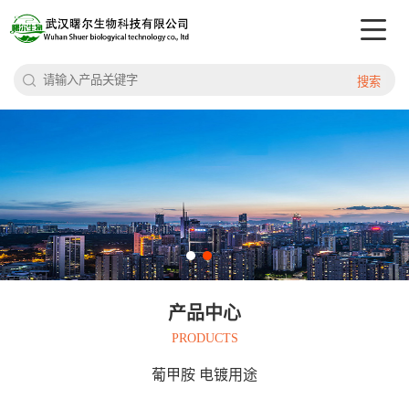
搜索
产品中心
PRODUCTS
葡甲胺 电镀用途