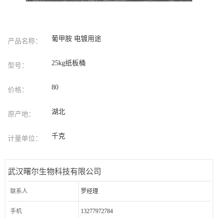
葡甲胺 电镀用途
产品名称：
25kg纸板桶
型号：
80
价格：
湖北
原产地：
千克
计量单位：
武汉曙尔生物科技有限公司
联系人
罗经理
手机
13277972784