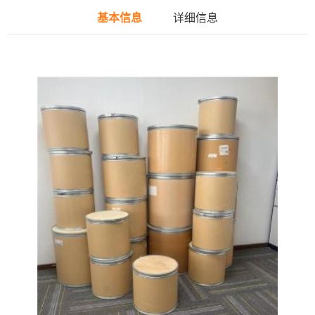
基本信息
详细信息