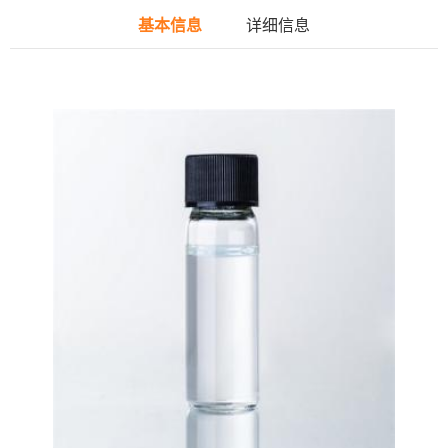
基本信息
详细信息