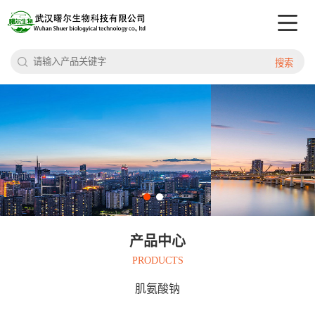
搜索
产品中心
PRODUCTS
肌氨酸钠