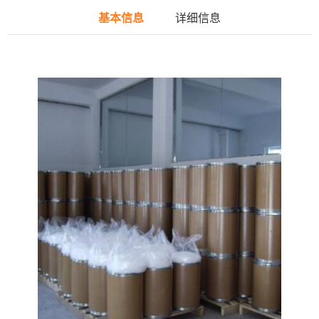
基本信息
详细信息