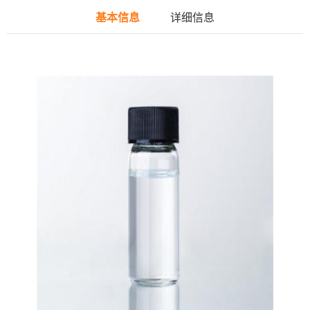
基本信息
详细信息