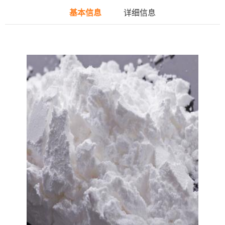
基本信息
详细信息