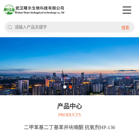
搜索
产品中心
PRODUCTS
二甲苯基二丁基苯并呋喃酮 抗氧剂HP-136