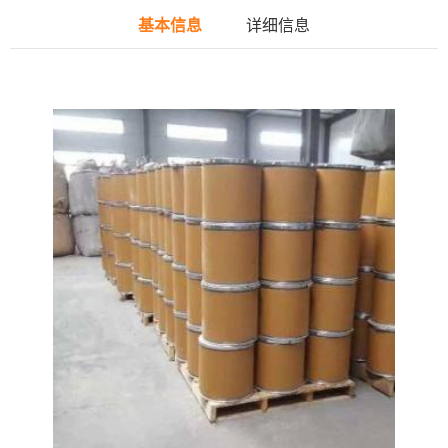
基本信息
详细信息