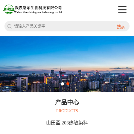
搜索
产品中心
PRODUCTS
山田蓝 203热敏染料