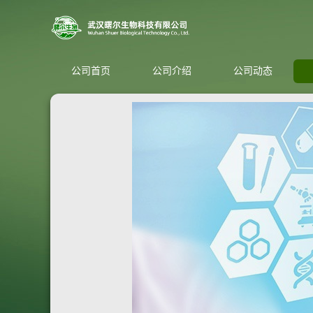
公司首页
公司介绍
公司动态