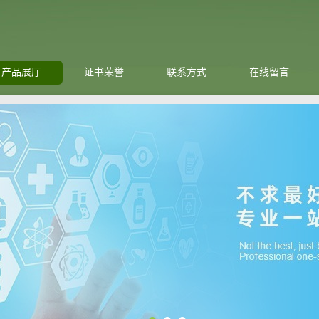
产品展厅
证书荣誉
联系方式
在线留言