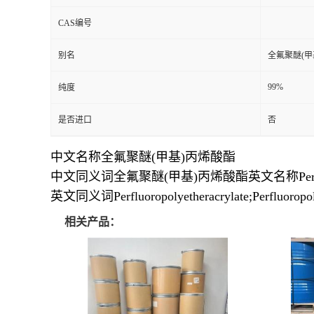
CAS编号
别名
全氟聚醚(甲
99%
纯度
是否进口
否
中文名称全氟聚醚(甲基)丙烯酸酯
中文同义词全氟聚醚(甲基)丙烯酸酯英文名称Perfluoropo
英文同义词Perfluoropolyetheracrylate;Perfluoropoly
相关产品：