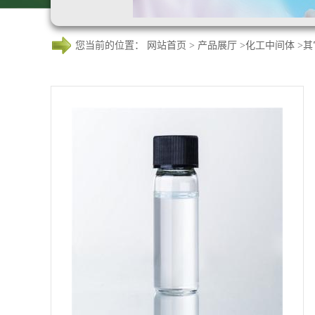
您当前的位置：
网站首页
>
产品展厅
>
化工中间体
>
其