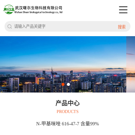
搜索
产品中心
PRODUCTS
N-甲基咪唑 616-47-7 含量99%