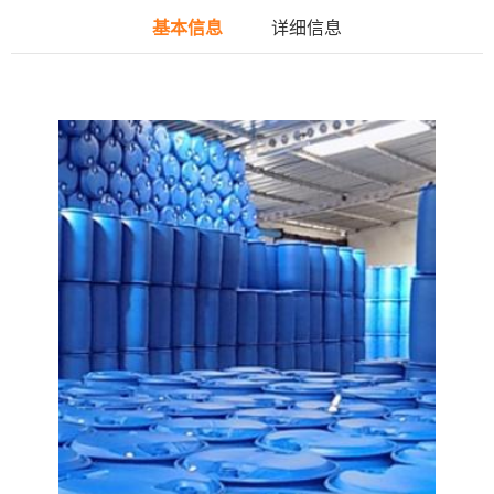
基本信息
详细信息