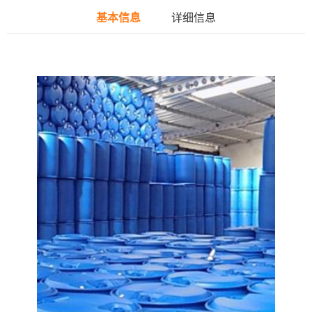
基本信息
详细信息