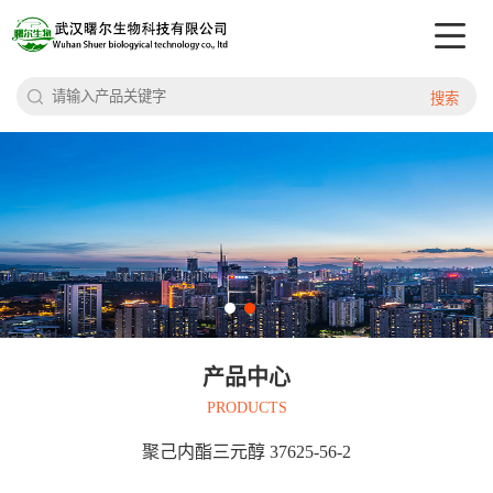
搜索
产品中心
PRODUCTS
聚己内酯三元醇 37625-56-2