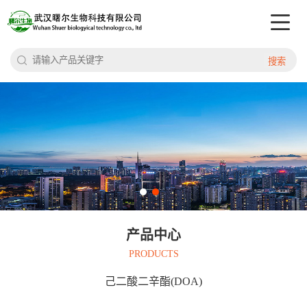
搜索
产品中心
PRODUCTS
己二酸二辛酯(DOA)