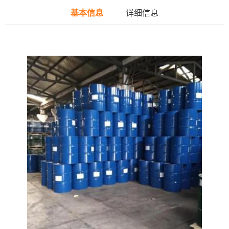
基本信息
详细信息