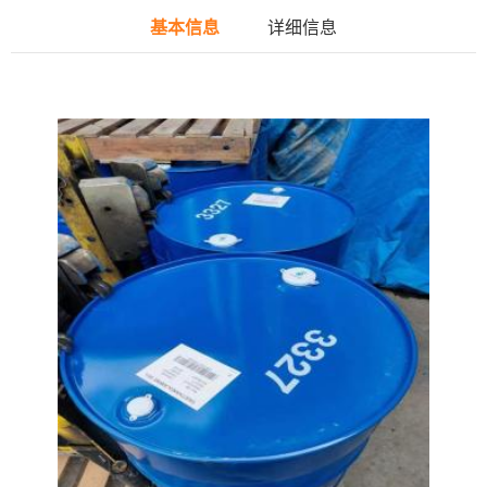
基本信息
详细信息