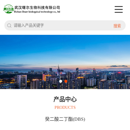
搜索
产品中心
PRODUCTS
癸二酸二丁酯(DBS)