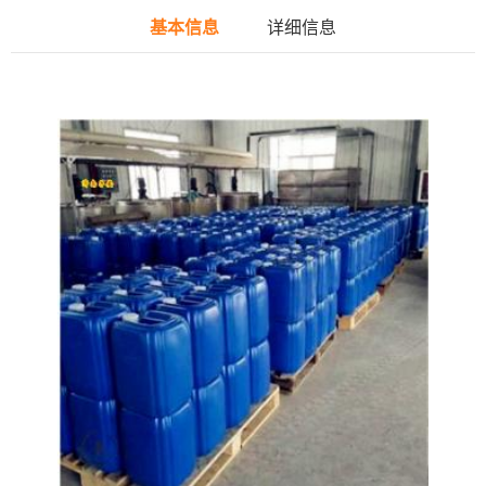
基本信息
详细信息