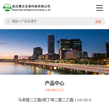
搜索
产品中心
PRODUCTS
马来酸二乙酯(顺丁烯二酸二乙酯 ) 141-05-9