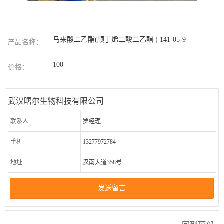
马来酸二乙酯(顺丁烯二酸二乙酯 ) 141-05-9
产品名称：
100
价格：
武汉曙尔生物科技有限公司
联系人
罗经理
手机
13277972784
地址
汉南大道358号
发送留言