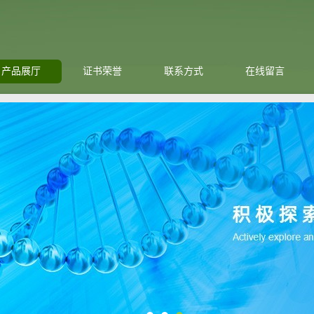
产品展厅
证书荣誉
联系方式
在线留言