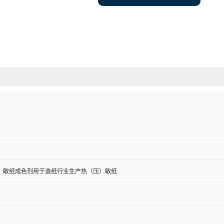
）敏纸成色剂用于造纸行业生产热（压）敏纸