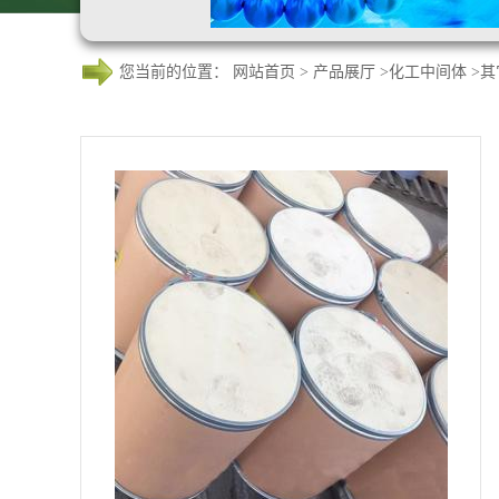
您当前的位置：
网站首页
>
产品展厅
>
化工中间体
>
其