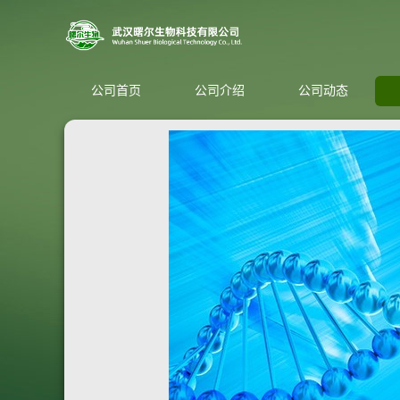
公司首页
公司介绍
公司动态