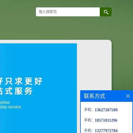
联系方式
手机：
13627207589
手机：
18571811296
手机：
13277972784