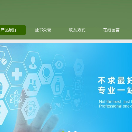
产品展厅
证书荣誉
联系方式
在线留言