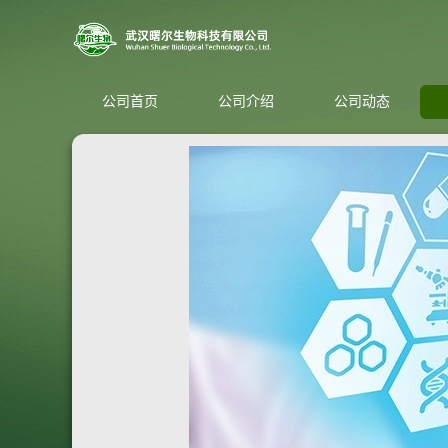
公司首页
公司介绍
公司动态