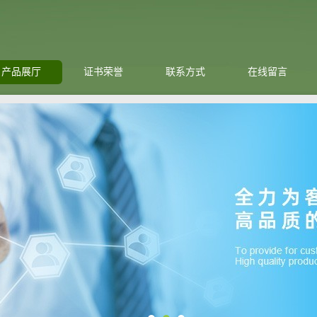
产品展厅
证书荣誉
联系方式
在线留言