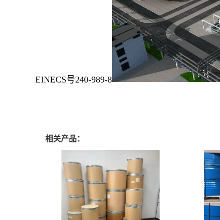
EINECS号240-989-8
相关产品：