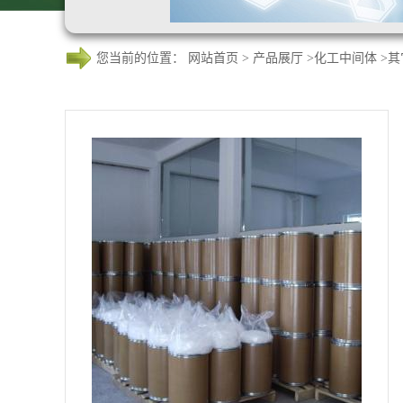
您当前的位置：
网站首页
>
产品展厅
>
化工中间体
>
其