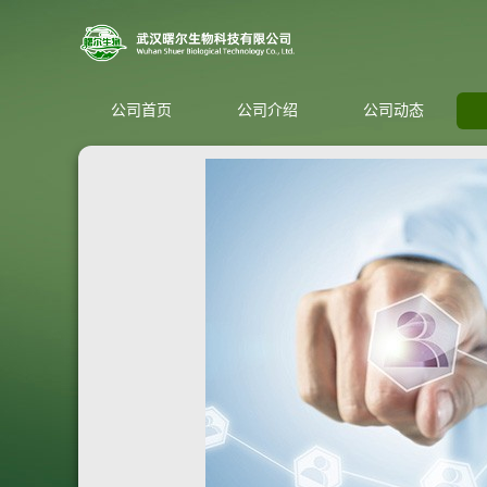
公司首页
公司介绍
公司动态