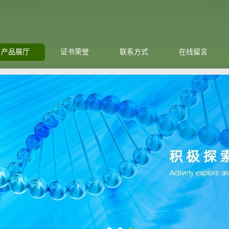
产品展厅
证书荣誉
联系方式
在线留言