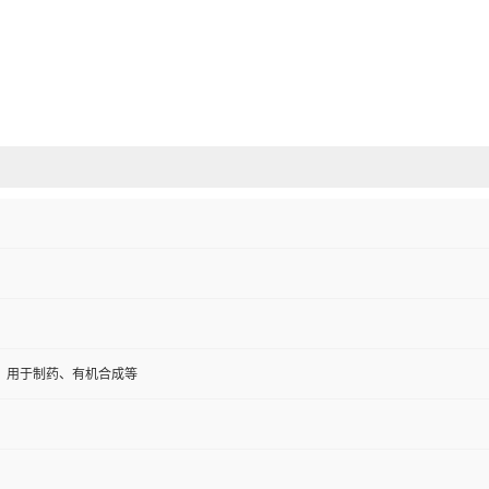
。用于制药、有机合成等