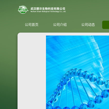
公司首页
公司介绍
公司动态