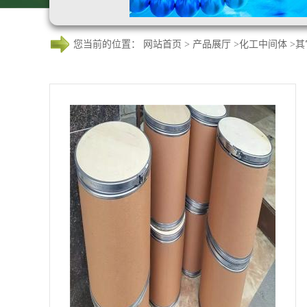
您当前的位置：
网站首页
>
产品展厅
>
化工中间体
>
其