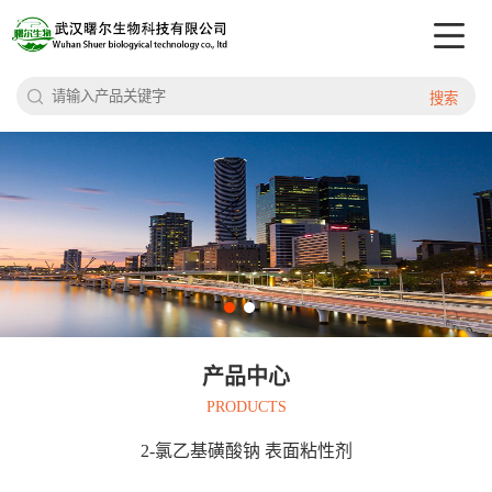
搜索
产品中心
PRODUCTS
2-氯乙基磺酸钠 表面粘性剂