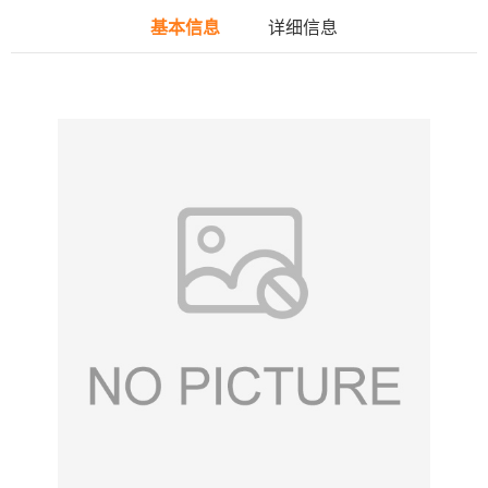
基本信息
详细信息