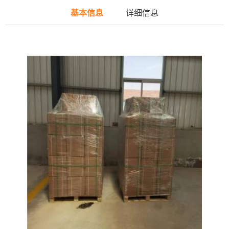
基本信息
详细信息