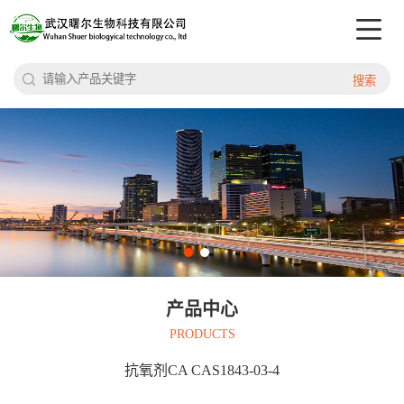
搜索
产品中心
PRODUCTS
抗氧剂CA CAS1843-03-4