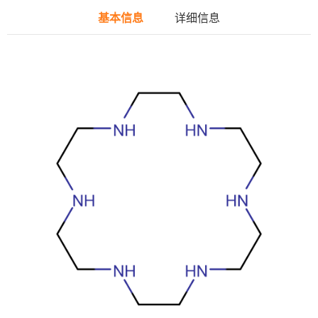
基本信息
详细信息