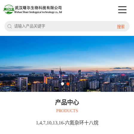
搜索
产品中心
PRODUCTS
1,4,7,10,13,16-六氮杂环十八烷