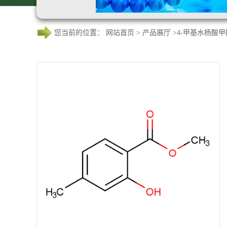
您当前的位置：
网站首页
>
产品展厅
>
4-甲基水杨酸甲