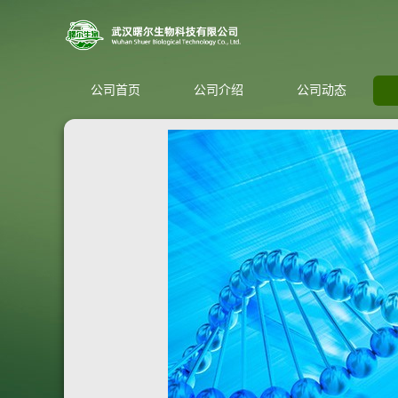
公司首页
公司介绍
公司动态