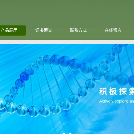
产品展厅
证书荣誉
联系方式
在线留言