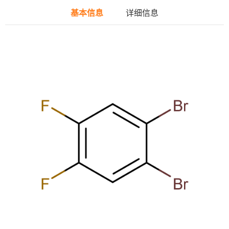
基本信息
详细信息