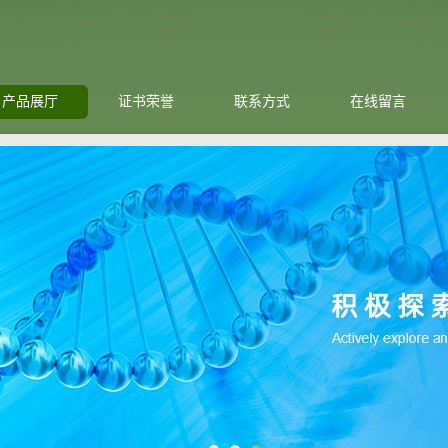
产品展厅
证书荣誉
联系方式
在线留言