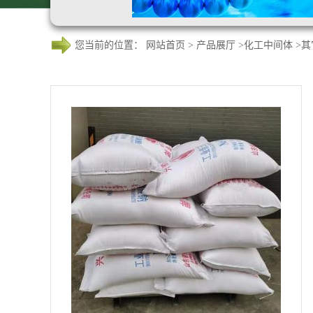
您当前的位置：
网站首页
>
产品展厅
>
化工中间体
>
其