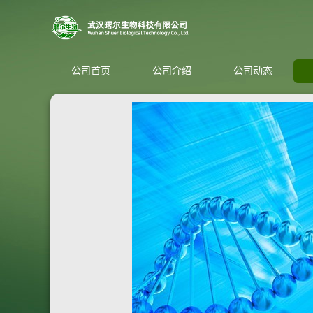
公司首页
公司介绍
公司动态