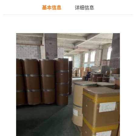
基本信息
详细信息