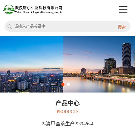
搜索
产品中心
PRODUCTS
2-溴甲基萘生产 939-26-4