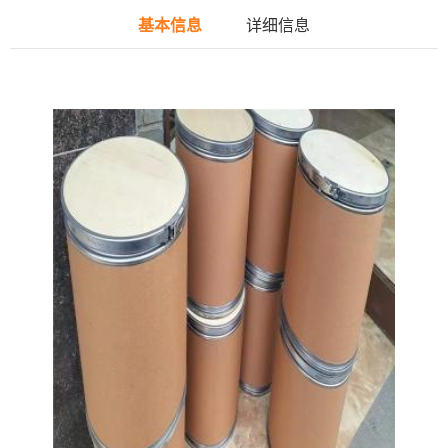
基本信息
详细信息