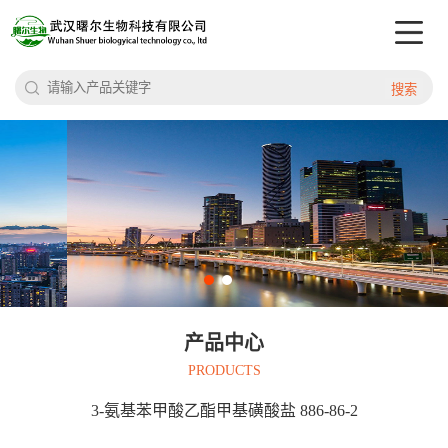
搜索
产品中心
PRODUCTS
3-氨基苯甲酸乙酯甲基磺酸盐 886-86-2