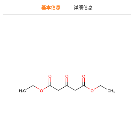
基本信息
详细信息