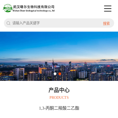
搜索
产品中心
PRODUCTS
1,3-丙酮二羧酸二乙酯