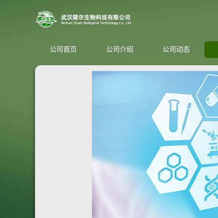
公司首页
公司介绍
公司动态