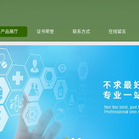
产品展厅
证书荣誉
联系方式
在线留言