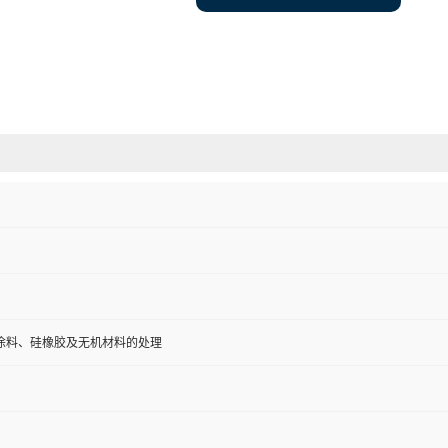
涂料、硅橡胶及无机材料的处理