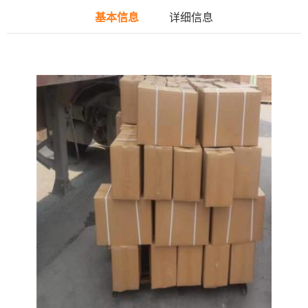
基本信息
详细信息