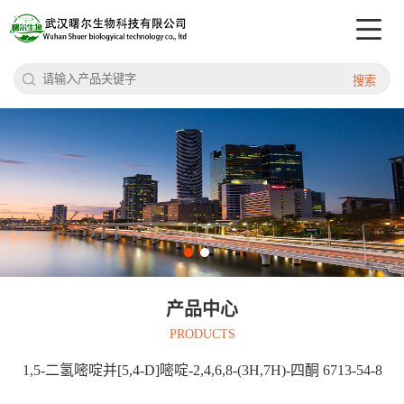
搜索
产品中心
PRODUCTS
1,5-二氢嘧啶并[5,4-D]嘧啶-2,4,6,8-(3H,7H)-四酮 6713-54-8