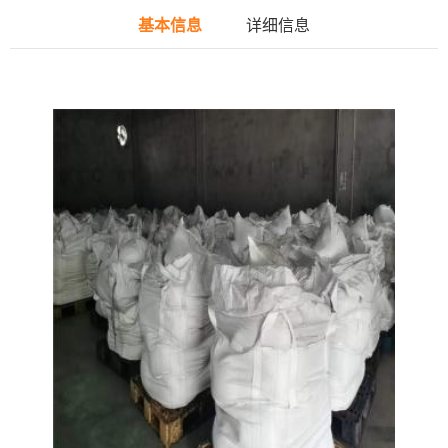
基本信息
详细信息