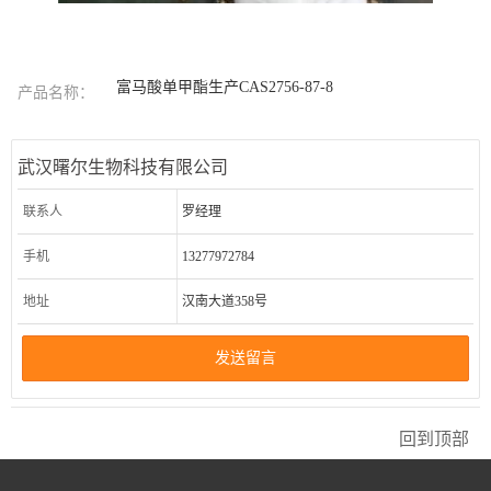
富马酸单甲酯生产CAS2756-87-8
产品名称：
武汉曙尔生物科技有限公司
联系人
罗经理
手机
13277972784
地址
汉南大道358号
发送留言
回到顶部