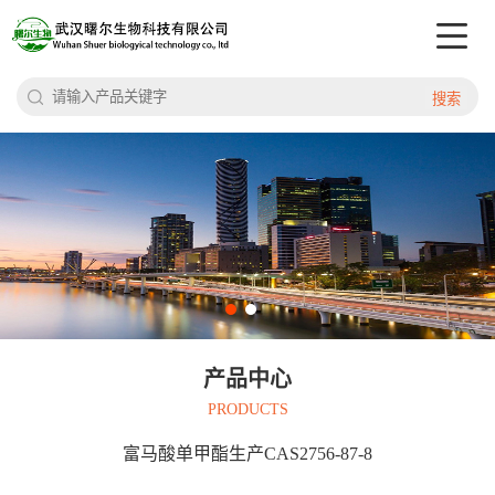
搜索
产品中心
PRODUCTS
富马酸单甲酯生产CAS2756-87-8