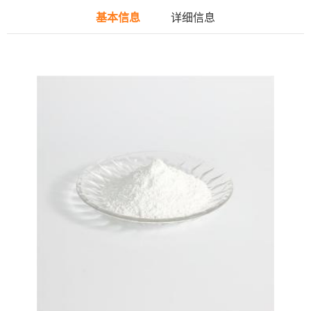
基本信息
详细信息