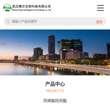
搜索
产品中心
PRODUCTS
丙烯酸羟丙酯