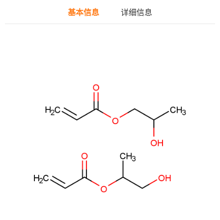
基本信息
详细信息