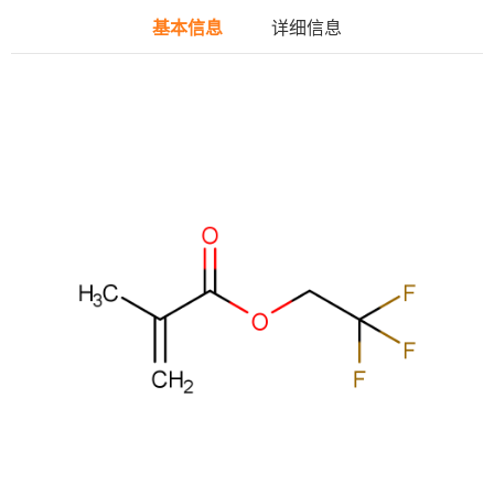
基本信息
详细信息