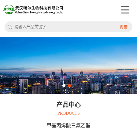
搜索
产品中心
PRODUCTS
甲基丙烯酸三氟乙酯