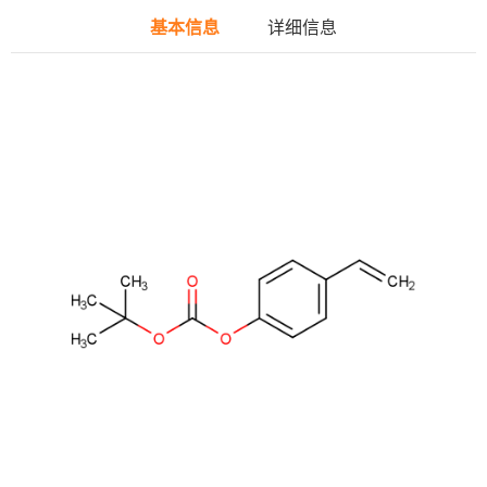
基本信息
详细信息