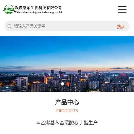
搜索
产品中心
PRODUCTS
4-乙烯基苯基碳酸叔丁酯生产