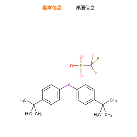
基本信息
详细信息