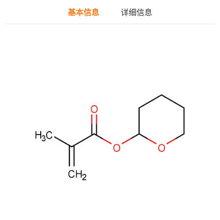
基本信息
详细信息