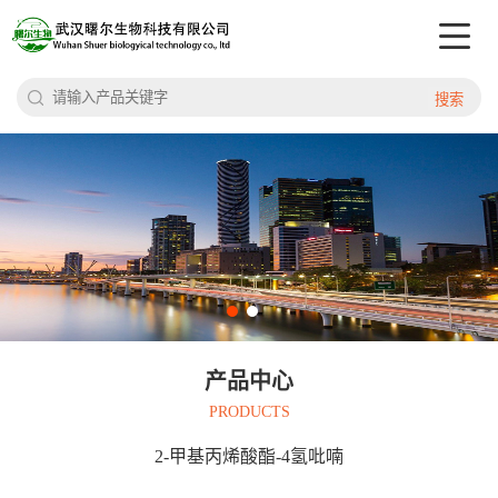
搜索
产品中心
PRODUCTS
2-甲基丙烯酸酯-4氢吡喃