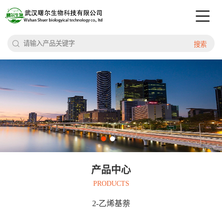
搜索
产品中心
PRODUCTS
2-乙烯基萘