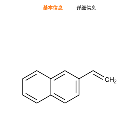
基本信息
详细信息