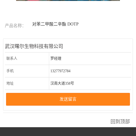
对苯二甲酸二辛酯 DOTP
产品名称：
武汉曙尔生物科技有限公司
联系人
罗经理
手机
13277972784
地址
汉南大道358号
发送留言
回到顶部