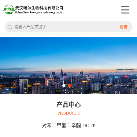
搜索
产品中心
PRODUCTS
对苯二甲酸二辛酯 DOTP