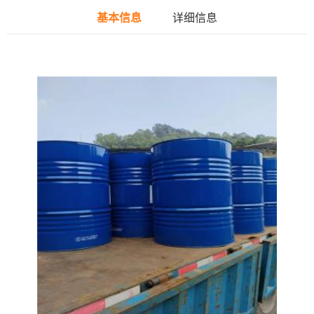
基本信息
详细信息