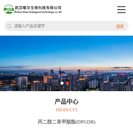
搜索
产品中心
PRODUCTS
丙二醇二苯甲酸酯(DPGDB)