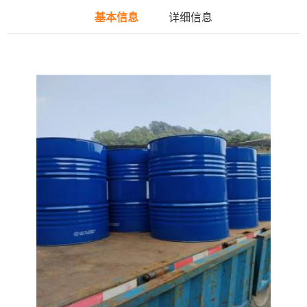
基本信息
详细信息