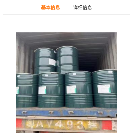
基本信息
详细信息