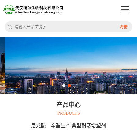
搜索
产品中心
PRODUCTS
尼龙酸二辛酯生产 典型耐寒增塑剂