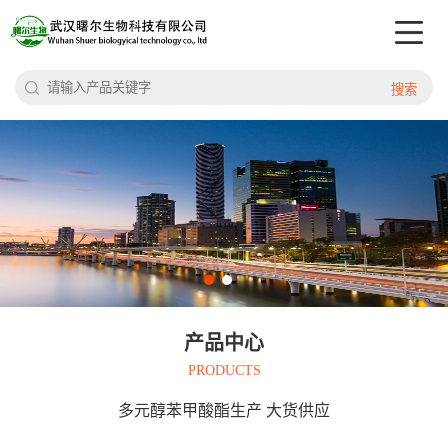
搜索
产品中心
PRODUCTS
多元醇苯甲酸酯生产 大货供应