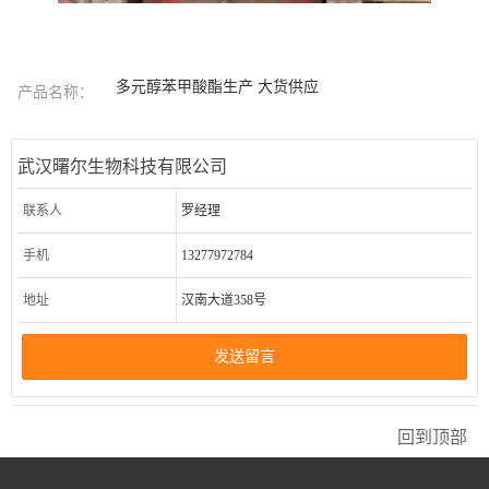
多元醇苯甲酸酯生产 大货供应
产品名称：
武汉曙尔生物科技有限公司
联系人
罗经理
手机
13277972784
地址
汉南大道358号
发送留言
回到顶部