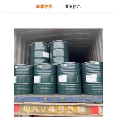
基本信息
详细信息