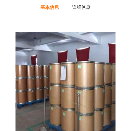
基本信息
详细信息