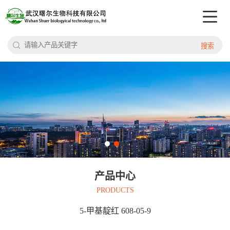
搜索
产品中心
PRODUCTS
5-甲基靛红 608-05-9