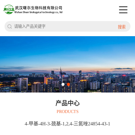
搜索
产品中心
PRODUCTS
4-甲基-4H-3-巯基-1,2,4-三氮唑24854-43-1