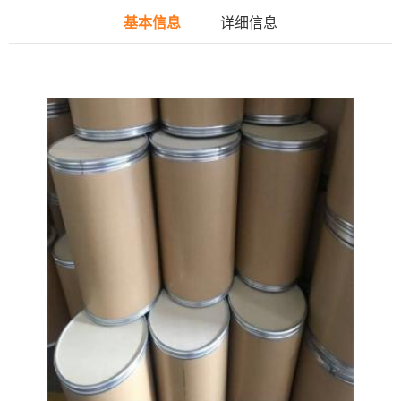
基本信息
详细信息