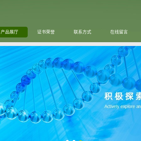
产品展厅
证书荣誉
联系方式
在线留言