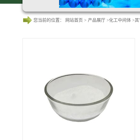
您当前的位置：
网站首页
>
产品展厅
>
化工中间体
>
其