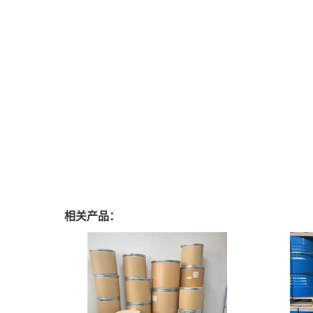
相关产品：