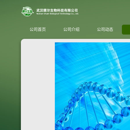
公司首页
公司介绍
公司动态