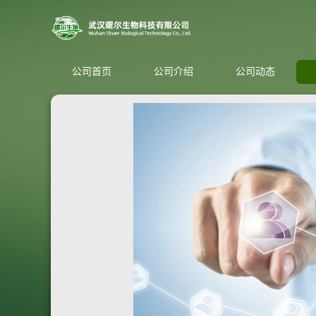
公司首页
公司介绍
公司动态