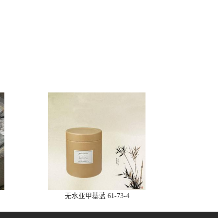
无水亚甲基蓝 61-73-4