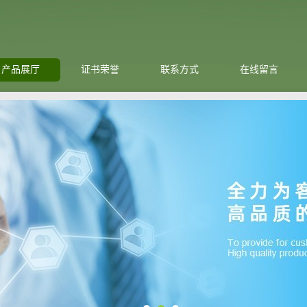
产品展厅
证书荣誉
联系方式
在线留言