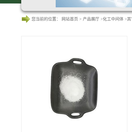
您当前的位置：
网站首页
>
产品展厅
>
化工中间体
>
其