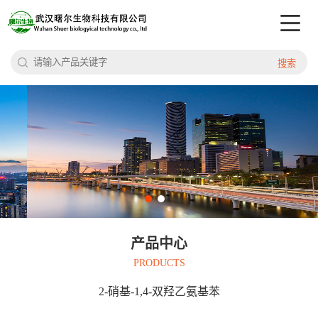
搜索
产品中心
PRODUCTS
2-硝基-1,4-双羟乙氨基苯