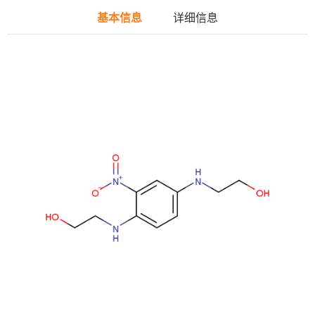
基本信息
详细信息