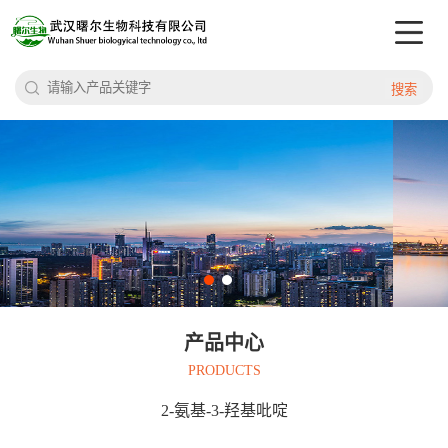
搜索
产品中心
PRODUCTS
2-氨基-3-羟基吡啶