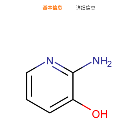
基本信息
详细信息